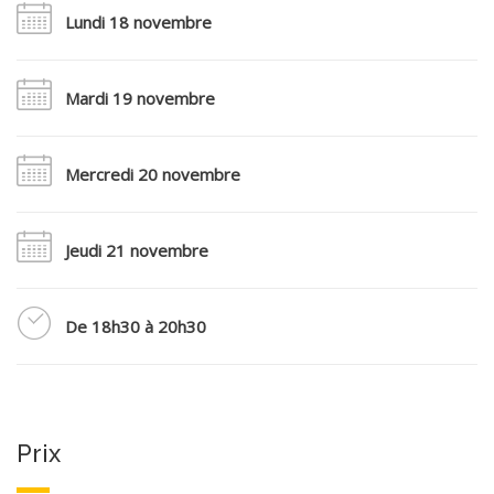
Lundi 18 novembre
Mardi 19 novembre
Mercredi 20 novembre
Jeudi 21 novembre
De 18h30 à 20h30
Prix