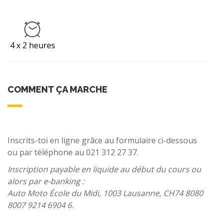
4 x 2 heures
COMMENT ÇA MARCHE
Inscrits-toi en ligne grâce au formulaire ci-dessous
ou par téléphone au 021 312 27 37.
Inscription payable en liquide au début du cours ou
alors par e-banking :
Auto Moto École du Midi, 1003 Lausanne, CH74 8080
8007 9214 6904 6.