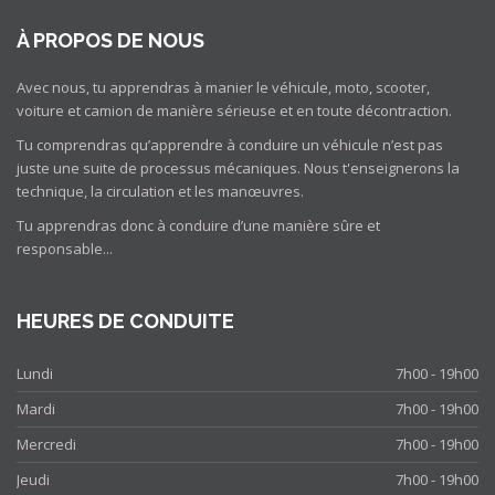
À PROPOS DE NOUS
Avec nous, tu apprendras à manier le véhicule, moto, scooter,
voiture et camion de manière sérieuse et en toute décontraction.
Tu comprendras qu’apprendre à conduire un véhicule n’est pas
juste une suite de processus mécaniques. Nous t'enseignerons la
technique, la circulation et les manœuvres.
Tu apprendras donc à conduire d’une manière sûre et
responsable...
HEURES DE CONDUITE
Lundi
7h00 - 19h00
Mardi
7h00 - 19h00
Mercredi
7h00 - 19h00
Jeudi
7h00 - 19h00