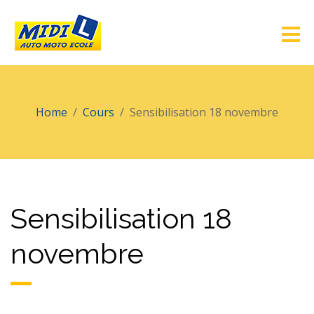
Home
Cours
Sensibilisation 18 novembre
Sensibilisation 18
novembre