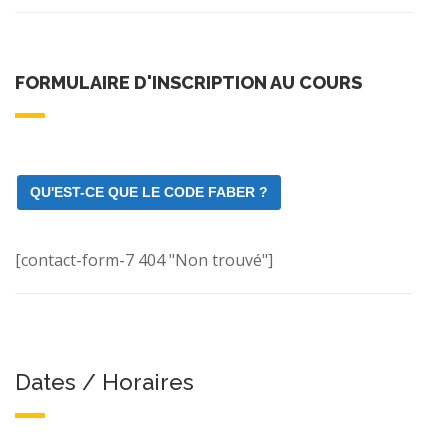
FORMULAIRE D'INSCRIPTION AU COURS
QU'EST-CE QUE LE CODE FABER ?
[contact-form-7 404 "Non trouvé"]
Dates / Horaires