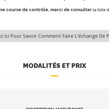
 une course de contrôle, merci de consulter
la liste
ez Ici Pour Savoir Comment Faire L'échange De 
MODALITÉS ET PRIX