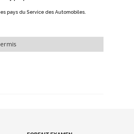
 des pays du Service des Automobiles.
Permis