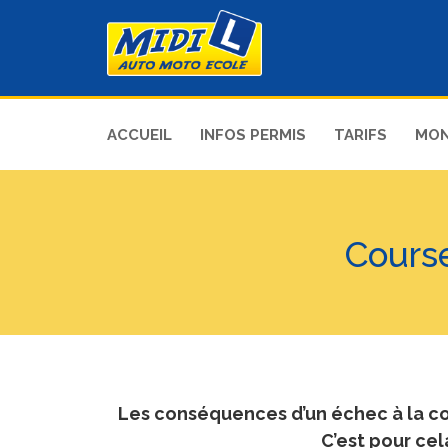
ACCUEIL
INFOS PERMIS
TARIFS
MON
Course
Les conséquences d’un échec à la cou
C’est pour cel