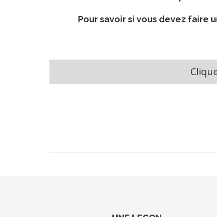
Pour savoir si vous devez faire
Cliqu