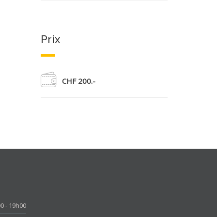
Prix
CHF 200.-
0 - 19h00