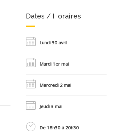
Dates / Horaires
Lundi 30 avril
Mardi 1er mai
Mercredi 2 mai
Jeudi 3 mai
De 18h30 à 20h30