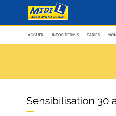
ACCUEIL
INFOS PERMIS
TARIFS
MON
Sensibilisation 30 a