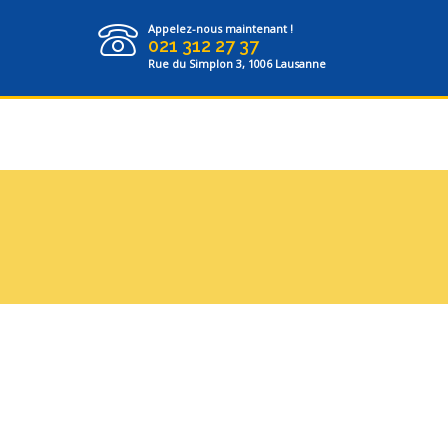
Appelez-nous maintenant !
021 312 27 37
Rue du Simplon 3, 1006 Lausanne