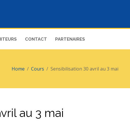
ITEURS
CONTACT
PARTENAIRES
Home
Cours
Sensibilisation 30 avril au 3 mai
vril au 3 mai