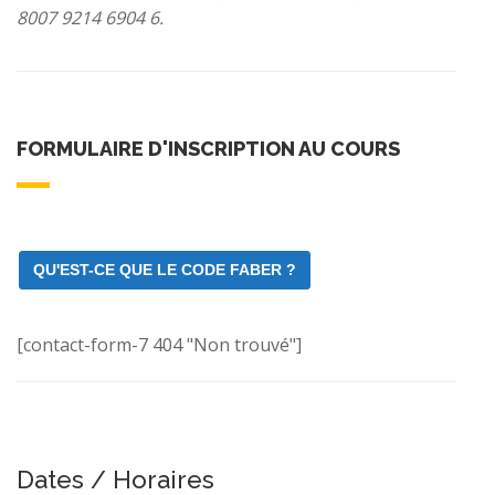
8007 9214 6904 6.
FORMULAIRE D'INSCRIPTION AU COURS
QU'EST-CE QUE LE CODE FABER ?
[contact-form-7 404 "Non trouvé"]
Dates / Horaires