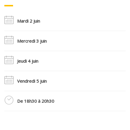
Mardi 2 juin
Mercredi 3 juin
Jeudi 4 juin
Vendredi 5 juin
De 18h30 à 20h30