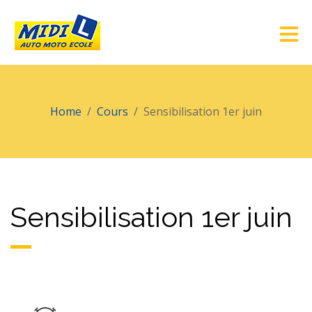
Home
Cours
Sensibilisation 1er juin
Sensibilisation 1er juin