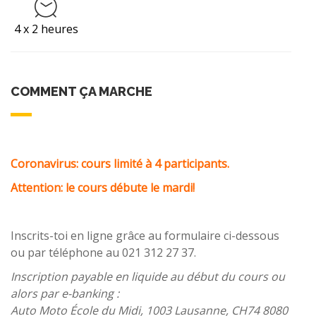
4 x 2 heures
COMMENT ÇA MARCHE
Coronavirus: cours limité à 4 participants.
Attention: le cours débute le mardi!
Inscrits-toi en ligne grâce au formulaire ci-dessous
ou par téléphone au 021 312 27 37.
Inscription payable en liquide au début du cours ou
alors par e-banking :
Auto Moto École du Midi, 1003 Lausanne, CH74 8080