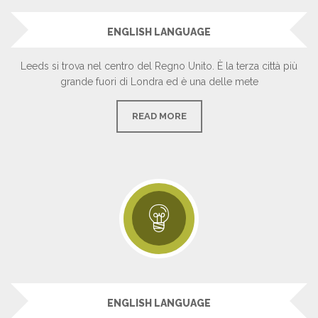
ENGLISH LANGUAGE
Leeds si trova nel centro del Regno Unito. È la terza città più
grande fuori di Londra ed è una delle mete
READ MORE
ENGLISH LANGUAGE