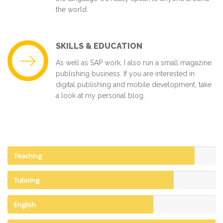
the world.
SKILLS & EDUCATION
As well as SAP work, I also run a small magazine
publishing business. If you are interested in
digital publishing and mobile development, take
a look at my personal blog.
Teaching
Tutoring
English