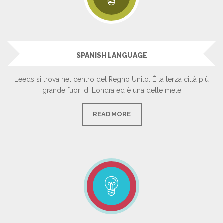
SPANISH LANGUAGE
Leeds si trova nel centro del Regno Unito. È la terza città più
grande fuori di Londra ed è una delle mete
READ MORE