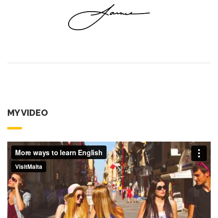
MY VIDEO