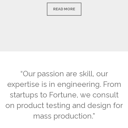
READ MORE
“Our passion are skill, our
expertise is in engineering. From
startups to Fortune, we consult
on product testing and design for
mass production.”