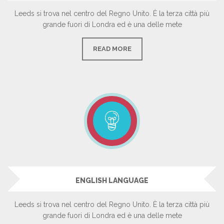
Leeds si trova nel centro del Regno Unito. È la terza città più
grande fuori di Londra ed è una delle mete
READ MORE
ENGLISH LANGUAGE
Leeds si trova nel centro del Regno Unito. È la terza città più
grande fuori di Londra ed è una delle mete