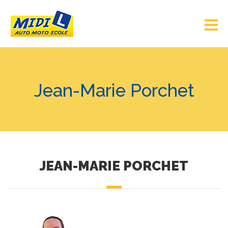
Jean-Marie Porchet
JEAN-MARIE PORCHET