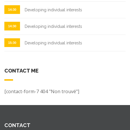
Developing individual interests
14:30
Developing individual interests
14:30
Developing individual interests
15:30
CONTACT ME
[contact-form-7 404 "Non trouvé"]
CONTACT