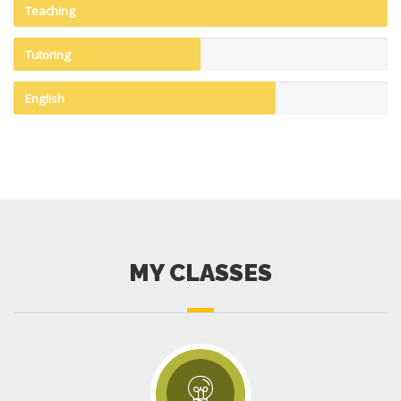
Teaching
Tutoring
English
MY CLASSES