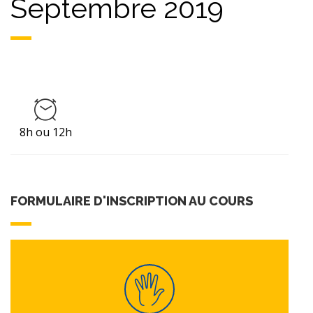
Septembre 2019
8h ou 12h
FORMULAIRE D'INSCRIPTION AU COURS