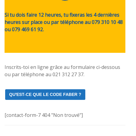
Si tu dois faire 12 heures, tu fixeras les 4 dernières
heures sur place ou par téléphone au 079 310 10 48
ou 079 469 61 92.
Inscrits-toi en ligne grâce au formulaire ci-dessous
ou par téléphone au 021 312 27 37.
QU'EST-CE QUE LE CODE FABER ?
[contact-form-7 404 "Non trouvé"]