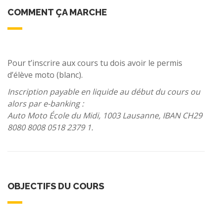
COMMENT ÇA MARCHE
Pour t’inscrire aux cours tu dois avoir le permis
d’élève moto (blanc).
Inscription payable en liquide au début du cours ou
alors par e-banking :
Auto Moto École du Midi, 1003 Lausanne, IBAN CH29
8080 8008 0518 2379 1.
OBJECTIFS DU COURS