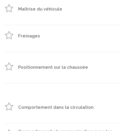
Maîtrise du véhicule
Freinages
Positionnement sur la chaussée
Comportement dans la circulation