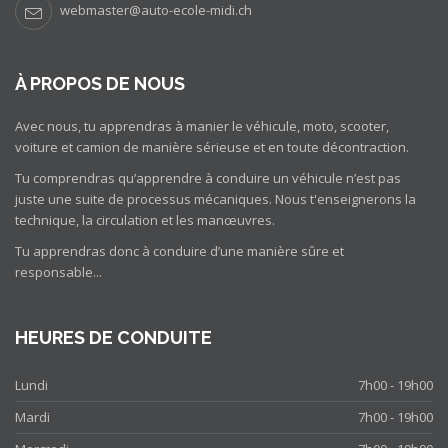
webmaster@auto-ecole-midi.ch
À PROPOS DE NOUS
Avec nous, tu apprendras à manier le véhicule, moto, scooter,
voiture et camion de manière sérieuse et en toute décontraction.
Tu comprendras qu’apprendre à conduire un véhicule n’est pas
juste une suite de processus mécaniques. Nous t'enseignerons la
technique, la circulation et les manœuvres.
Tu apprendras donc à conduire d’une manière sûre et
responsable...
HEURES DE CONDUITE
Lundi
7h00 - 19h00
Mardi
7h00 - 19h00