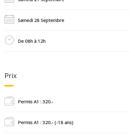
Samedi 28 Septembre
De 08h à 12h
Prix
Permis A1 : 320.-
Permis A1 : 320.- (-18 ans)