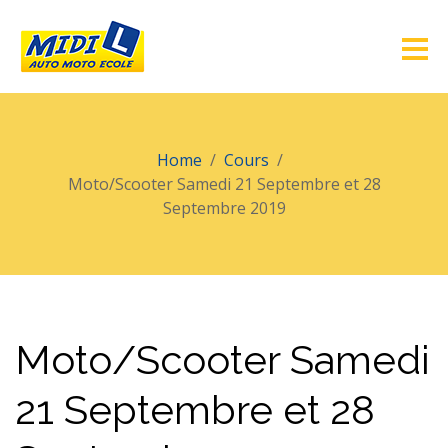
Home
Cours
Moto/Scooter Samedi 21 Septembre et 28
Septembre 2019
Moto/Scooter Samedi
21 Septembre et 28