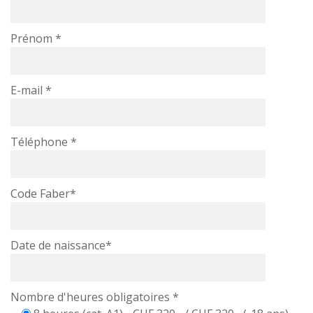
Prénom *
E-mail *
Téléphone *
Code Faber*
Date de naissance*
Nombre d'heures obligatoires *