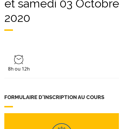
et samedi 03 Octobre
2020
8h ou 12h
FORMULAIRE D'INSCRIPTION AU COURS