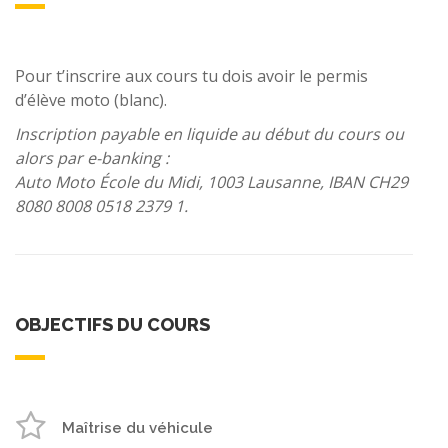
Pour t’inscrire aux cours tu dois avoir le permis
d’élève moto (blanc).
Inscription payable en liquide au début du cours ou
alors par e-banking :
Auto Moto École du Midi, 1003 Lausanne, IBAN CH29
8080 8008 0518 2379 1.
OBJECTIFS DU COURS
Maîtrise du véhicule