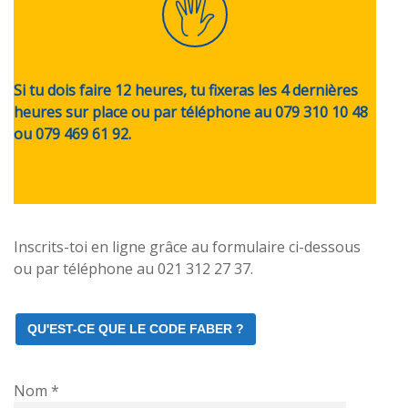
Si tu dois faire 12 heures, tu fixeras les 4 dernières
heures sur place ou par téléphone au 079 310 10 48
ou 079 469 61 92.
Inscrits-toi en ligne grâce au formulaire ci-dessous
ou par téléphone au 021 312 27 37.
QU'EST-CE QUE LE CODE FABER ?
Nom *