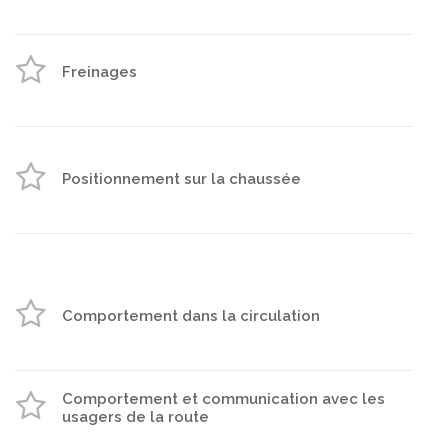
Freinages
Positionnement sur la chaussée
Comportement dans la circulation
Comportement et communication avec les
usagers de la route