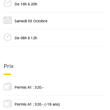
De 16h à 20h
Samedi 03 Octobre
De 08h à 12h
Prix
Permis A1 : 320.-
Permis A1 : 320.- (-18 ans)