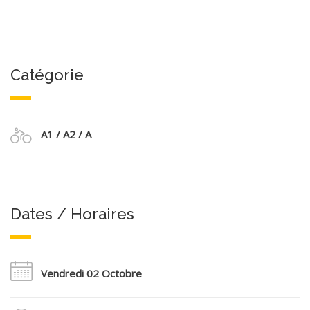
Catégorie
A1 / A2 / A
Dates / Horaires
Vendredi 02 Octobre